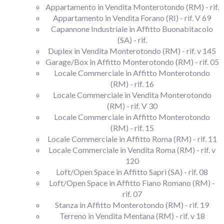
Appartamento in Vendita Monterotondo (RM) - rif.
Appartamento in Vendita Forano (RI) - rif. V 69
Capannone Industriale in Affitto Buonabitacolo
(SA) - rif.
Duplex in Vendita Monterotondo (RM) - rif. v 145
Garage/Box in Affitto Monterotondo (RM) - rif. 05
Locale Commerciale in Affitto Monterotondo
(RM) - rif. 16
Locale Commerciale in Vendita Monterotondo
(RM) - rif. V 30
Locale Commerciale in Affitto Monterotondo
(RM) - rif. 15
Locale Commerciale in Affitto Roma (RM) - rif. 11
Locale Commerciale in Vendita Roma (RM) - rif. v
120
Loft/Open Space in Affitto Sapri (SA) - rif. 08
Loft/Open Space in Affitto Fiano Romano (RM) -
rif. 07
Stanza in Affitto Monterotondo (RM) - rif. 19
Terreno in Vendita Mentana (RM) - rif. v 18