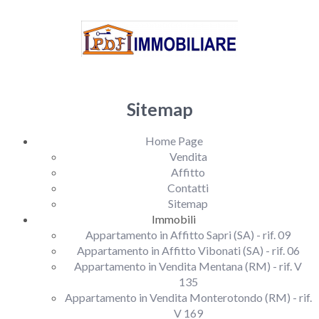
Sitemap
Home Page
Vendita
Affitto
Contatti
Sitemap
Immobili
Appartamento in Affitto Sapri (SA) - rif. 09
Appartamento in Affitto Vibonati (SA) - rif. 06
Appartamento in Vendita Mentana (RM) - rif. V
135
Appartamento in Vendita Monterotondo (RM) - rif.
V 169